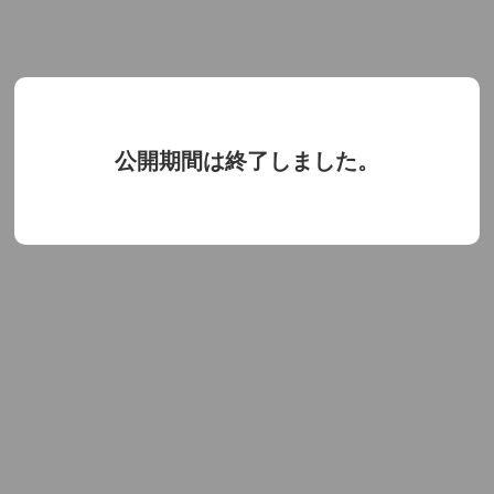
公開期間は終了しました。