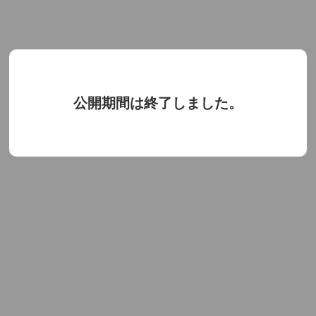
公開期間は終了しました。