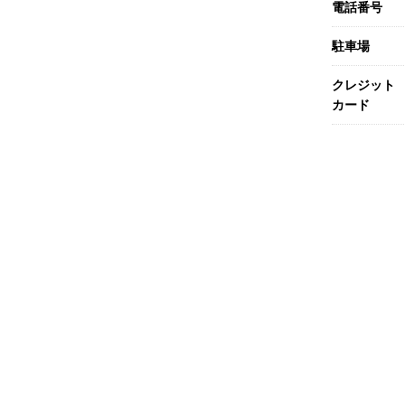
電話番号
駐車場
クレジット
カード