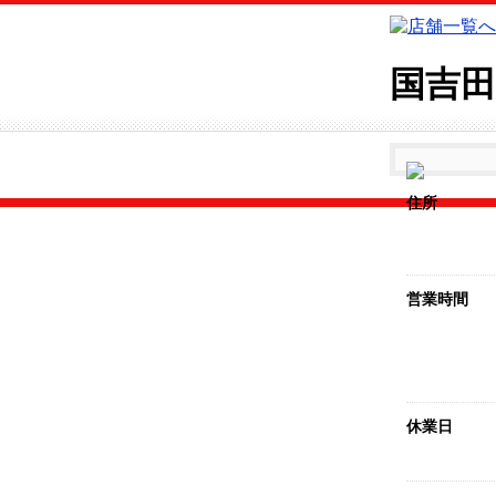
国吉田
住所
営業時間
休業日