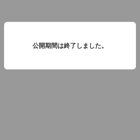
公開期間は終了しました。