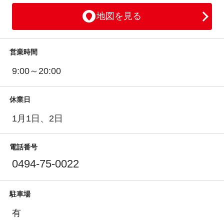
地図を見る
営業時間
9:00～20:00
休業日
1月1日、2日
電話番号
0494-75-0022
駐車場
有