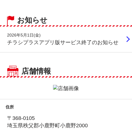
お知らせ
2026年5月1日(金)
チラシプラスアプリ版サービス終了のお知らせ
店舗情報
住所
〒368-0105
埼玉県秩父郡小鹿野町小鹿野2000