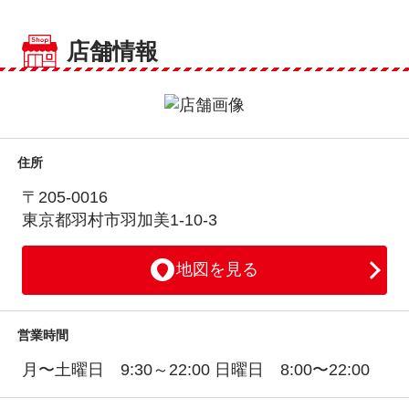
店舗情報
住所
〒205-0016
東京都羽村市羽加美1-10-3
地図を見る
営業時間
月〜土曜日 9:30～22:00 日曜日 8:00〜22:00