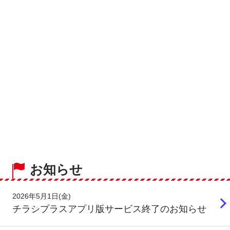
お知らせ
2026年5月1日(金)
チラシプラスアプリ版サービス終了のお知らせ