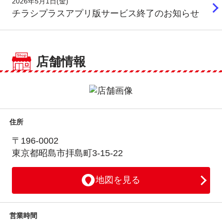
2026年5月1日(金)
チラシプラスアプリ版サービス終了のお知らせ
店舗情報
住所
〒196-0002
東京都昭島市拝島町3-15-22
地図を見る
営業時間