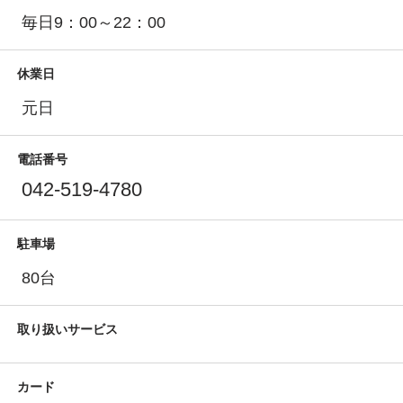
毎日9：00～22：00
休業日
元日
電話番号
042-519-4780
駐車場
80台
取り扱いサービス
カード