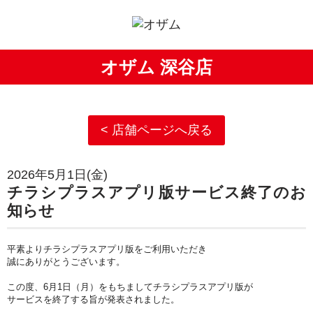
オザム 深谷店
< 店舗ページへ戻る
2026年5月1日(金)
チラシプラスアプリ版サービス終了のお
知らせ
平素よりチラシプラスアプリ版をご利用いただき
誠にありがとうご
ざいます。
この度、
6
月
1
日（月）
をもちましてチラシプラスアプリ版が
サービスを終了する旨が発表されました。