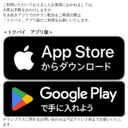
ご利用いただいておりましたお客様におかれましては、
大変お手数をおかけしますが、
引き続きアプリでのチラシ配信をご希望の際は
「
トクバイ」アプリ版のご利用をお願いいたします。
＜トクバイ アプリ版＞
チラシプラスに関するお問い合わせは下記アドレス宛までお願いい
たし
ます。