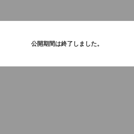
公開期間は終了しました。