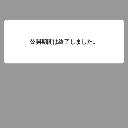
公開期間は終了しました。