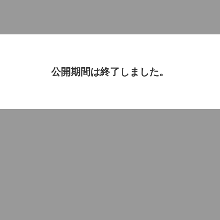
公開期間は終了しました。