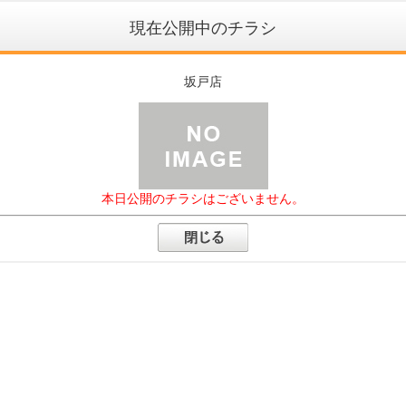
現在公開中のチラシ
坂戸店
本日公開のチラシはございません。