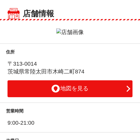
店舗情報
住所
〒313-0014
茨城県常陸太田市木崎二町874
地図を見る
営業時間
9:00-21:00