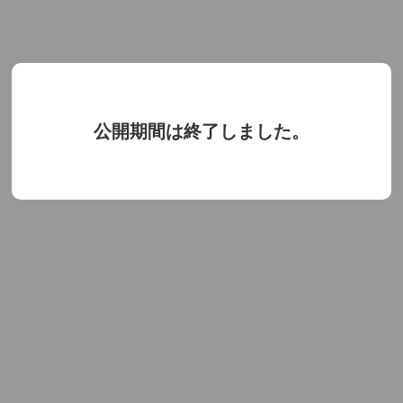
公開期間は終了しました。