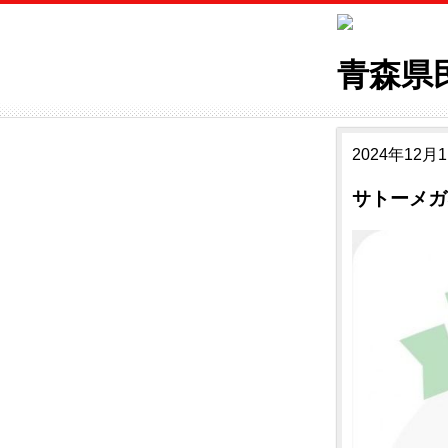
青森県
2024年12月1
サトーメガ