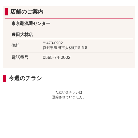
店舗のご案内
東京靴流通センター
豊田大林店
〒473-0902
住所
愛知県豊田市大林町15-6-8
電話番号
0565-74-0002
今週のチラシ
ただいまチラシは
登録されていません。