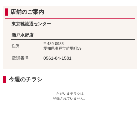
店舗のご案内
東京靴流通センター
瀬戸水野店
〒489-0983
住所
愛知県瀬戸市苗場町59
電話番号
0561-84-1581
今週のチラシ
ただいまチラシは
登録されていません。