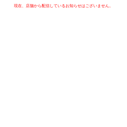
現在、店舗から配信しているお知らせはございません。